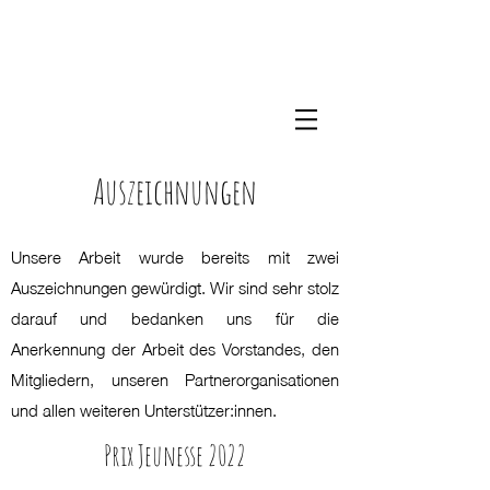
Auszeichnungen
Unsere Arbeit wurde bereits mit zwei
Auszeichnungen gewürdigt. Wir sind sehr stolz
darauf und bedanken uns für die
Anerkennung der Arbeit des Vorstandes, den
Mitgliedern, unseren Partnerorganisationen
und allen weiteren Unterstützer:innen.
Prix Jeunesse 2022