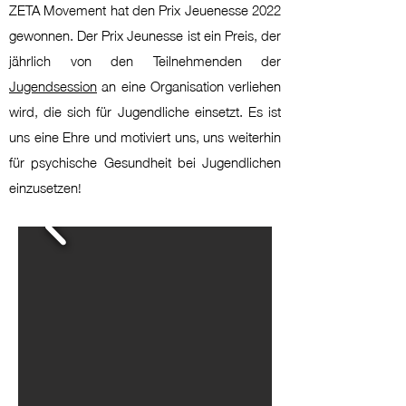
ZETA Movement hat den Prix Jeuenesse 2022
gewonnen. Der Prix Jeunesse ist ein Preis, der
jährlich von den Teilnehmenden der
Jugendsession
an eine Organisation verliehen
wird, die sich für Jugendliche einsetzt. Es ist
uns eine Ehre und motiviert uns, uns weiterhin
für psychische Gesundheit bei Jugendlichen
einzusetzen!